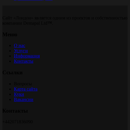
Сайт «Лондон» является одним из проектов и собственностью
компании Demapal Ltd
™
.
Меню
О нас
Услуги
Информация
Контакты
Ссылки
Вопросы
Карта сайта
Куки
Вакансии
Контакты
+442071836090